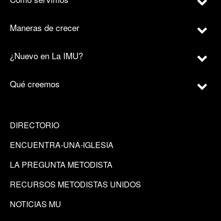
Maneras de crecer
¿Nuevo en La IMU?
Qué creemos
DIRECTORIO
ENCUENTRA-UNA-IGLESIA
LA PREGUNTA METODISTA
RECURSOS METODISTAS UNIDOS
NOTICIAS MU