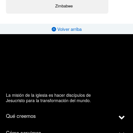
Zimbabwe
Volver arriba
La misión de la iglesia es hacer discípulos de
Jesucristo para la transformación del mundo.
Qué creemos
Cómo servimos