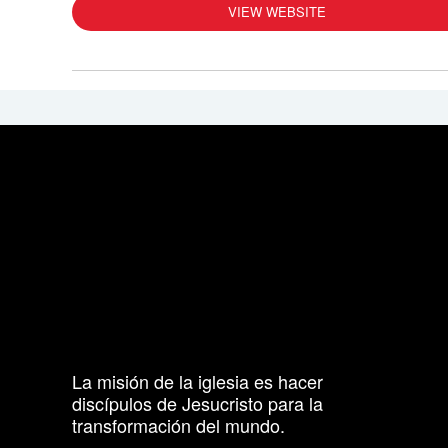
VIEW WEBSITE
La misión de la iglesia es hacer
discípulos de Jesucristo para la
transformación del mundo.