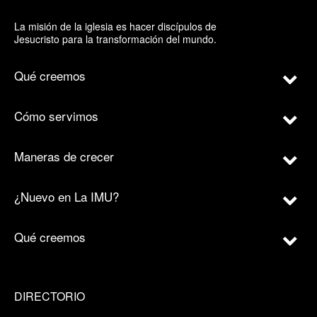
La misión de la iglesia es hacer discípulos de
Jesucristo para la transformación del mundo.
Qué creemos
Cómo servimos
Maneras de crecer
¿Nuevo en La IMU?
Qué creemos
DIRECTORIO