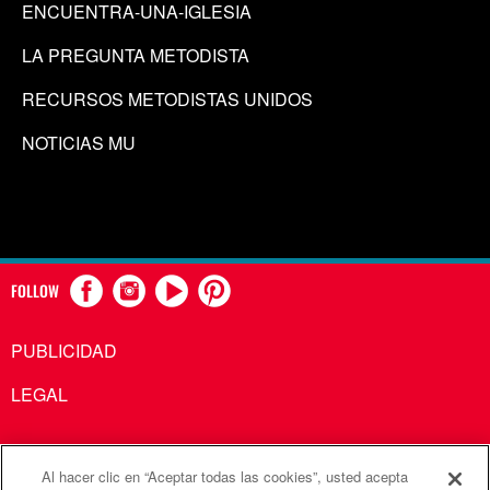
ENCUENTRA-UNA-IGLESIA
LA PREGUNTA METODISTA
RECURSOS METODISTAS UNIDOS
NOTICIAS MU
FOLLOW
PUBLICIDAD
LEGAL
Al hacer clic en “Aceptar todas las cookies”, usted acepta