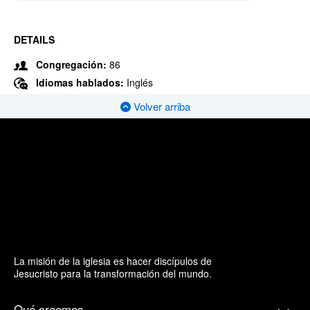
DETAILS
Congregación:
86
Idiomas hablados:
Inglés
Volver arriba
La misión de la iglesia es hacer discípulos de
Jesucristo para la transformación del mundo.
Qué creemos