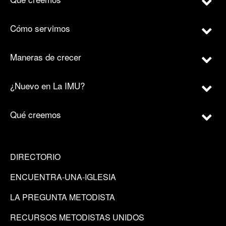
Cómo servimos
Maneras de crecer
¿Nuevo en La IMU?
Qué creemos
DIRECTORIO
ENCUENTRA-UNA-IGLESIA
LA PREGUNTA METODISTA
RECURSOS METODISTAS UNIDOS