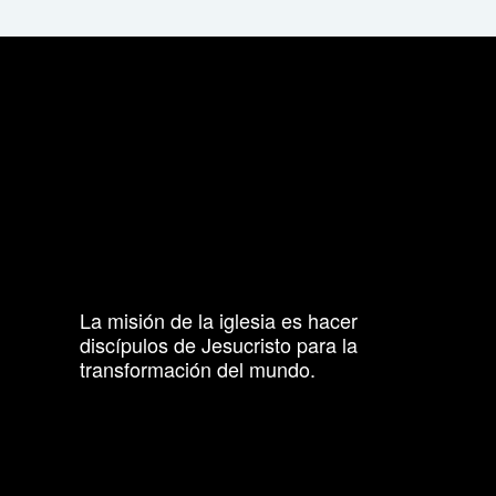
La misión de la iglesia es hacer
discípulos de Jesucristo para la
transformación del mundo.