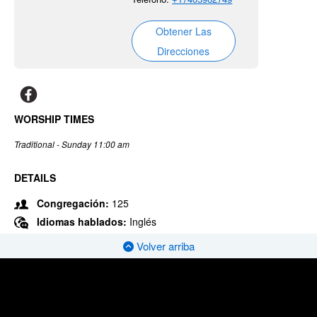
Obtener Las
Direcciones
WORSHIP TIMES
Traditional - Sunday 11:00 am
DETAILS
Congregación:
125
Idiomas hablados:
Inglés
Volver arriba