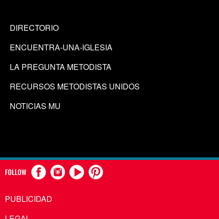
DIRECTORIO
ENCUENTRA-UNA-IGLESIA
LA PREGUNTA METODISTA
RECURSOS METODISTAS UNIDOS
NOTICIAS MU
FOLLOW
PUBLICIDAD
LEGAL