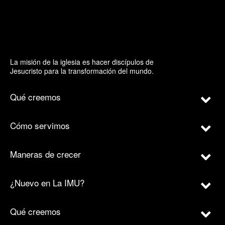
La misión de la iglesia es hacer discípulos de
Jesucristo para la transformación del mundo.
Qué creemos
Cómo servimos
Maneras de crecer
¿Nuevo en La IMU?
Qué creemos