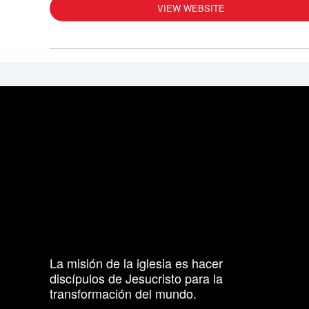
VIEW WEBSITE
La misión de la iglesia es hacer
discípulos de Jesucristo para la
transformación del mundo.