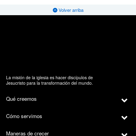
Volver arriba
La misión de la iglesia es hacer discípulos de
Jesucristo para la transformación del mundo.
Qué creemos
Cómo servimos
Maneras de crecer