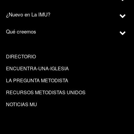
¿Nuevo en La IMU?
Qué creemos
DIRECTORIO
ENCUENTRA-UNA-IGLESIA
LA PREGUNTA METODISTA
RECURSOS METODISTAS UNIDOS
NOTICIAS MU