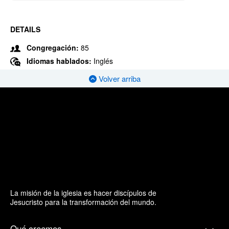
DETAILS
Congregación:
85
Idiomas hablados:
Inglés
Volver arriba
La misión de la iglesia es hacer discípulos de
Jesucristo para la transformación del mundo.
Qué creemos