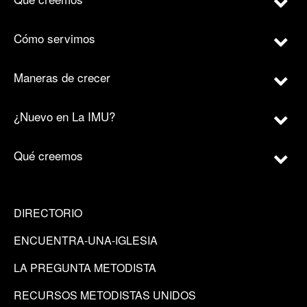
Cómo servimos
Maneras de crecer
¿Nuevo en La IMU?
Qué creemos
DIRECTORIO
ENCUENTRA-UNA-IGLESIA
LA PREGUNTA METODISTA
RECURSOS METODISTAS UNIDOS