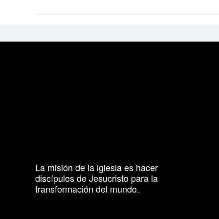
La misión de la iglesia es hacer
discípulos de Jesucristo para la
transformación del mundo.