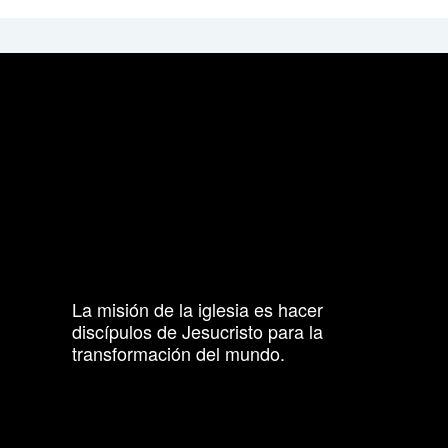
La misión de la iglesia es hacer
discípulos de Jesucristo para la
transformación del mundo.