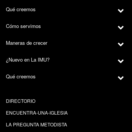
Qué creemos
Cómo servimos
Maneras de crecer
¿Nuevo en La IMU?
Qué creemos
DIRECTORIO
ENCUENTRA-UNA-IGLESIA
LA PREGUNTA METODISTA