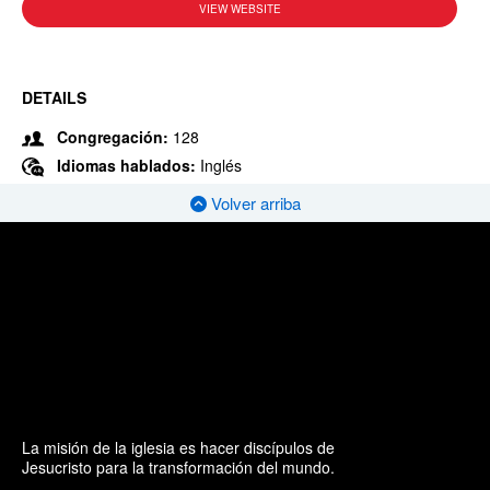
VIEW WEBSITE
DETAILS
Congregación:
128
Idiomas hablados:
Inglés
Volver arriba
La misión de la iglesia es hacer discípulos de
Jesucristo para la transformación del mundo.