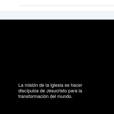
La misión de la iglesia es hacer
discípulos de Jesucristo para la
transformación del mundo.