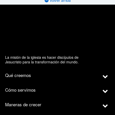
Volver arriba
La misión de la iglesia es hacer discípulos de
Jesucristo para la transformación del mundo.
Qué creemos
Cómo servimos
Maneras de crecer