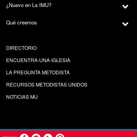
¿Nuevo en La IMU?
Qué creemos
DIRECTORIO
ENCUENTRA-UNA-IGLESIA
LA PREGUNTA METODISTA
RECURSOS METODISTAS UNIDOS
NOTICIAS MU