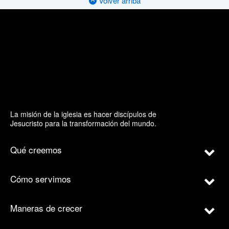
Volver arriba
La misión de la iglesia es hacer discípulos de
Jesucristo para la transformación del mundo.
Qué creemos
Cómo servimos
Maneras de crecer