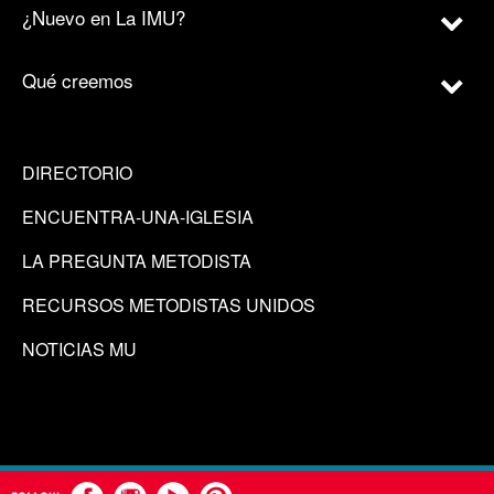
¿Nuevo en La IMU?
Qué creemos
DIRECTORIO
ENCUENTRA-UNA-IGLESIA
LA PREGUNTA METODISTA
RECURSOS METODISTAS UNIDOS
NOTICIAS MU