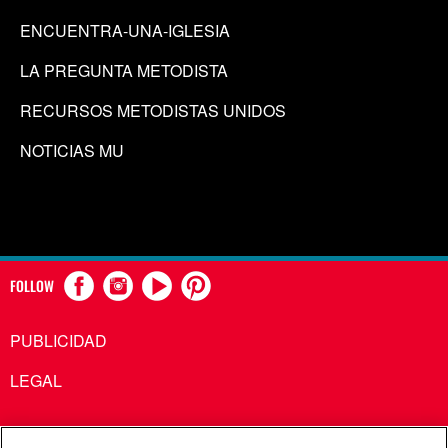
ENCUENTRA-UNA-IGLESIA
LA PREGUNTA METODISTA
RECURSOS METODISTAS UNIDOS
NOTICIAS MU
FOLLOW
PUBLICIDAD
LEGAL