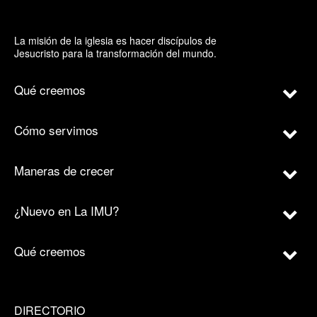
La misión de la iglesia es hacer discípulos de
Jesucristo para la transformación del mundo.
Qué creemos
Cómo servimos
Maneras de crecer
¿Nuevo en La IMU?
Qué creemos
DIRECTORIO