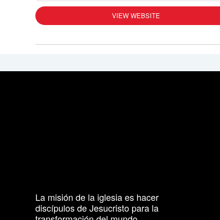
VIEW WEBSITE
La misión de la iglesia es hacer
discípulos de Jesucristo para la
transformación del mundo.