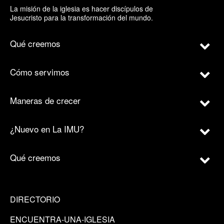
La misión de la iglesia es hacer discípulos de
Jesucristo para la transformación del mundo.
Qué creemos
Cómo servimos
Maneras de crecer
¿Nuevo en La IMU?
Qué creemos
DIRECTORIO
ENCUENTRA-UNA-IGLESIA