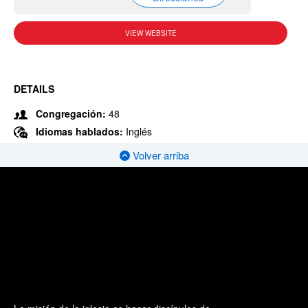
VIEW WEBSITE
DETAILS
Congregación:
48
Idiomas hablados:
Inglés
Volver arriba