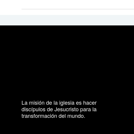
La misión de la iglesia es hacer
discípulos de Jesucristo para la
transformación del mundo.