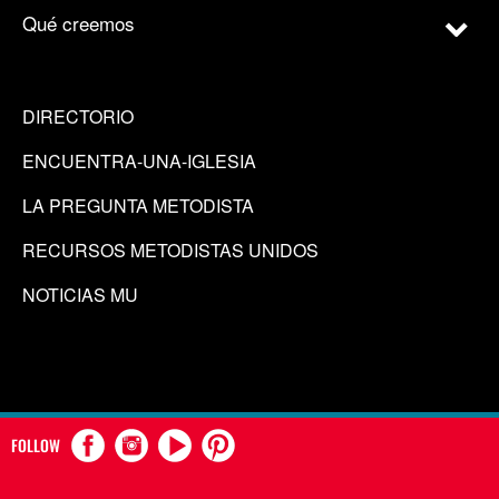
Qué creemos
DIRECTORIO
ENCUENTRA-UNA-IGLESIA
LA PREGUNTA METODISTA
RECURSOS METODISTAS UNIDOS
NOTICIAS MU
FOLLOW