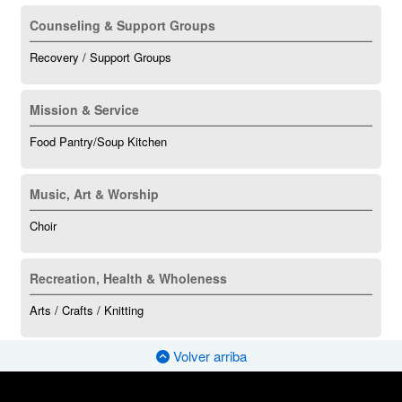
Counseling & Support Groups
Recovery / Support Groups
Mission & Service
Food Pantry/Soup Kitchen
Music, Art & Worship
Choir
Recreation, Health & Wholeness
Arts / Crafts / Knitting
Volver arriba