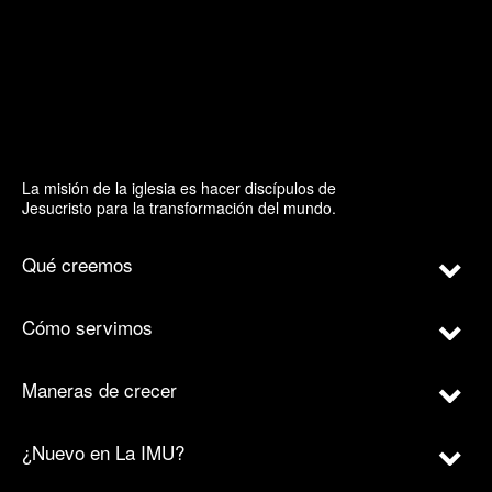
La misión de la iglesia es hacer discípulos de
Jesucristo para la transformación del mundo.
Qué creemos
Cómo servimos
Maneras de crecer
¿Nuevo en La IMU?