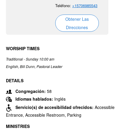
Teléfono:
+15706985543
Obtener Las
Direcciones
WORSHIP TIMES
Traditional - Sunday 10:00 am
English, Bill Dunn, Pastoral Leader
DETAILS
Congregación:
58
Idiomas hablados:
Inglés
Servicio(s) de accesibilidad ofrecidos:
Accessible
Entrance, Accessible Restroom, Parking
MINISTRIES