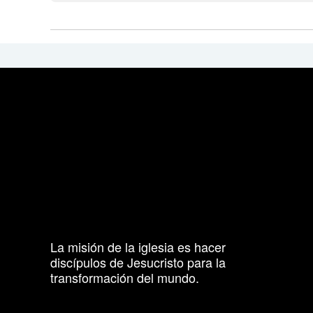
La misión de la iglesia es hacer
discípulos de Jesucristo para la
transformación del mundo.