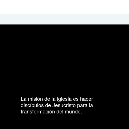
La misión de la iglesia es hacer
discípulos de Jesucristo para la
transformación del mundo.