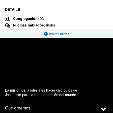
DETAILS
Congregación:
23
Idiomas hablados:
Inglés
Volver arriba
La misión de la iglesia es hacer discípulos de
Jesucristo para la transformación del mundo.
Qué creemos