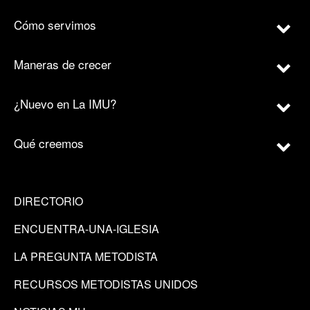
Cómo servimos
Maneras de crecer
¿Nuevo en La IMU?
Qué creemos
DIRECTORIO
ENCUENTRA-UNA-IGLESIA
LA PREGUNTA METODISTA
RECURSOS METODISTAS UNIDOS