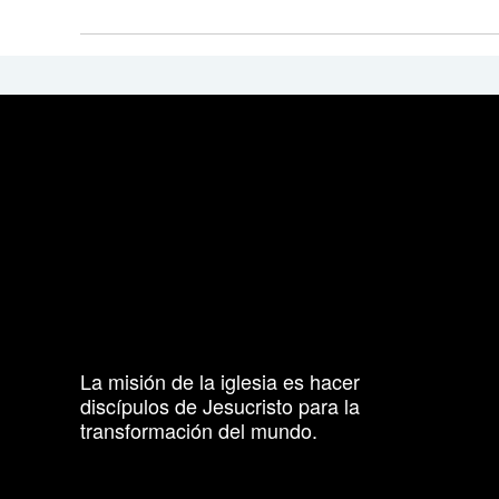
La misión de la iglesia es hacer
discípulos de Jesucristo para la
transformación del mundo.