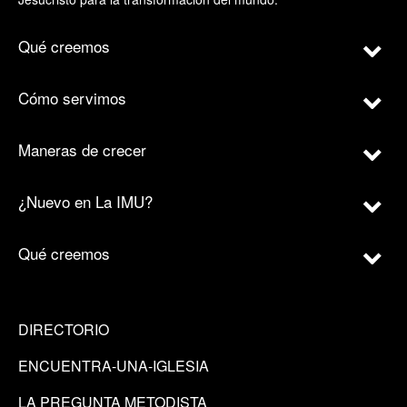
Qué creemos
Cómo servimos
Maneras de crecer
¿Nuevo en La IMU?
Qué creemos
DIRECTORIO
ENCUENTRA-UNA-IGLESIA
LA PREGUNTA METODISTA