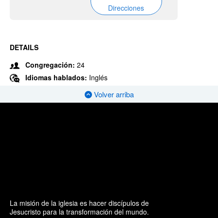
Direcciones
DETAILS
Congregación:
24
Idiomas hablados:
Inglés
Volver arriba
La misión de la iglesia es hacer discípulos de
Jesucristo para la transformación del mundo.