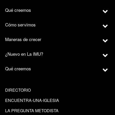
Qué creemos
Cómo servimos
Maneras de crecer
¿Nuevo en La IMU?
Qué creemos
DIRECTORIO
ENCUENTRA-UNA-IGLESIA
LA PREGUNTA METODISTA