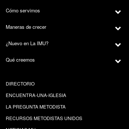
Cómo servimos
Maneras de crecer
¿Nuevo en La IMU?
Qué creemos
DIRECTORIO
ENCUENTRA-UNA-IGLESIA
LA PREGUNTA METODISTA
RECURSOS METODISTAS UNIDOS