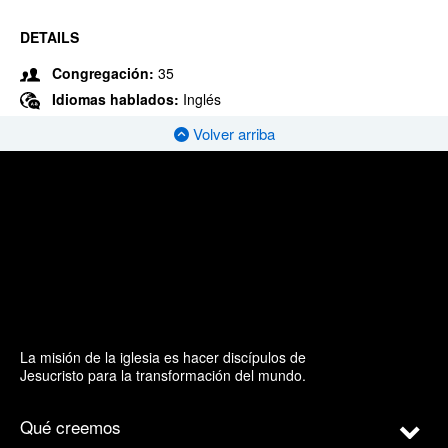
DETAILS
Congregación:
35
Idiomas hablados:
Inglés
Volver arriba
La misión de la iglesia es hacer discípulos de
Jesucristo para la transformación del mundo.
Qué creemos