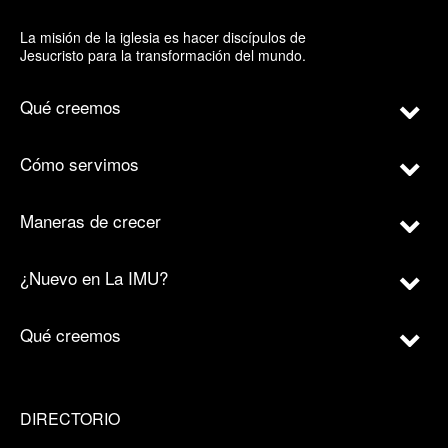
La misión de la iglesia es hacer discípulos de
Jesucristo para la transformación del mundo.
Qué creemos
Cómo servimos
Maneras de crecer
¿Nuevo en La IMU?
Qué creemos
DIRECTORIO