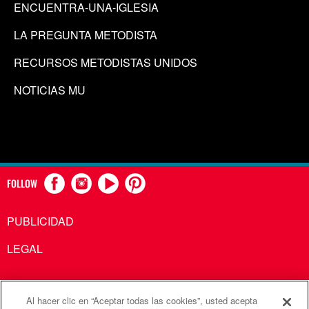
ENCUENTRA-UNA-IGLESIA
LA PREGUNTA METODISTA
RECURSOS METODISTAS UNIDOS
NOTICIAS MU
FOLLOW
PUBLICIDAD
LEGAL
Al hacer clic en “Aceptar todas las cookies”, usted acepta