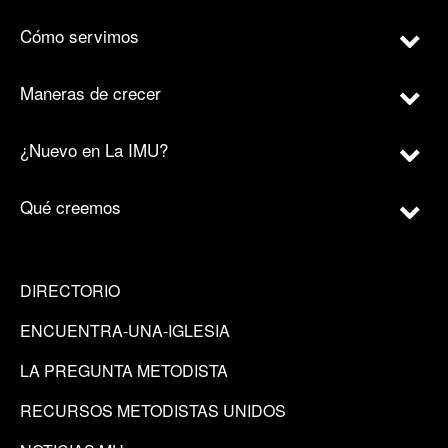
Cómo servimos
Maneras de crecer
¿Nuevo en La IMU?
Qué creemos
DIRECTORIO
ENCUENTRA-UNA-IGLESIA
LA PREGUNTA METODISTA
RECURSOS METODISTAS UNIDOS