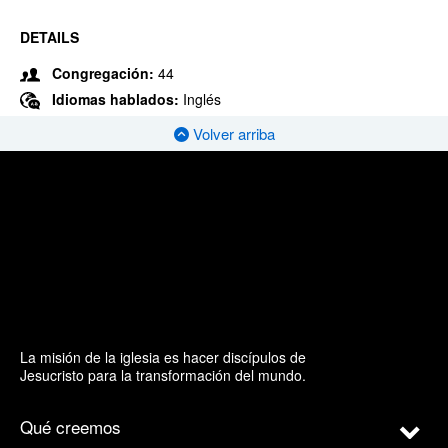
DETAILS
Congregación:
44
Idiomas hablados:
Inglés
Volver arriba
La misión de la iglesia es hacer discípulos de
Jesucristo para la transformación del mundo.
Qué creemos