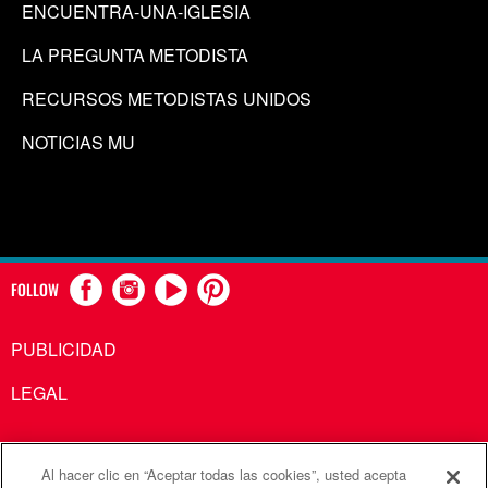
ENCUENTRA-UNA-IGLESIA
LA PREGUNTA METODISTA
RECURSOS METODISTAS UNIDOS
NOTICIAS MU
FOLLOW
PUBLICIDAD
LEGAL
Al hacer clic en “Aceptar todas las cookies”, usted acepta