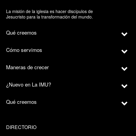
La misión de la iglesia es hacer discípulos de
Jesucristo para la transformación del mundo.
Qué creemos
Cómo servimos
Maneras de crecer
¿Nuevo en La IMU?
Qué creemos
DIRECTORIO