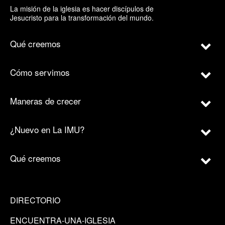
La misión de la iglesia es hacer discípulos de
Jesucristo para la transformación del mundo.
Qué creemos
Cómo servimos
Maneras de crecer
¿Nuevo en La IMU?
Qué creemos
DIRECTORIO
ENCUENTRA-UNA-IGLESIA