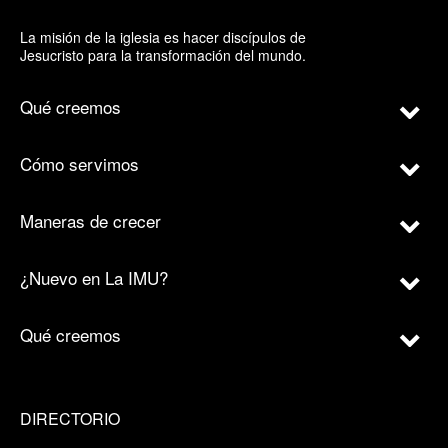
La misión de la iglesia es hacer discípulos de
Jesucristo para la transformación del mundo.
Qué creemos
Cómo servimos
Maneras de crecer
¿Nuevo en La IMU?
Qué creemos
DIRECTORIO