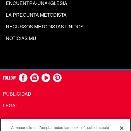
ENCUENTRA-UNA-IGLESIA
LA PREGUNTA METODISTA
RECURSOS METODISTAS UNIDOS
NOTICIAS MU
FOLLOW
PUBLICIDAD
LEGAL
Al hacer clic en “Aceptar todas las cookies”, usted acepta