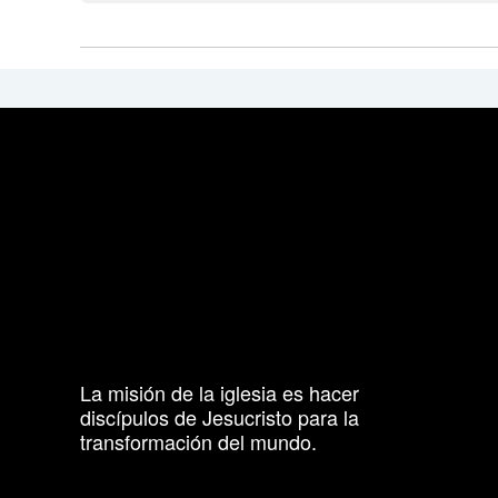
La misión de la iglesia es hacer
discípulos de Jesucristo para la
transformación del mundo.