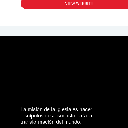
VIEW WEBSITE
La misión de la iglesia es hacer
discípulos de Jesucristo para la
transformación del mundo.