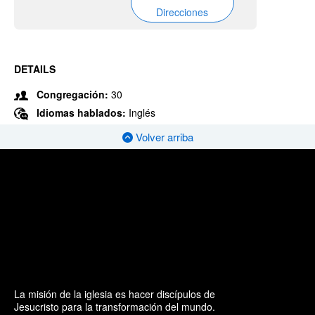
Direcciones
DETAILS
Congregación:
30
Idiomas hablados:
Inglés
Volver arriba
La misión de la iglesia es hacer discípulos de
Jesucristo para la transformación del mundo.