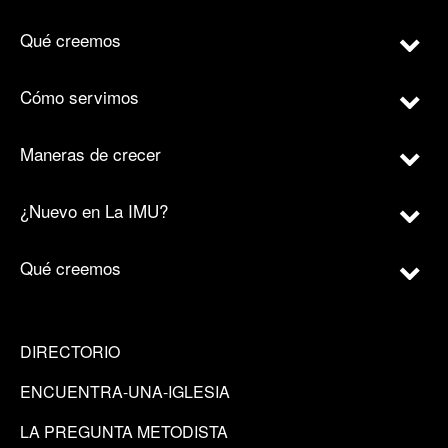
Qué creemos
Cómo servimos
Maneras de crecer
¿Nuevo en La IMU?
Qué creemos
DIRECTORIO
ENCUENTRA-UNA-IGLESIA
LA PREGUNTA METODISTA