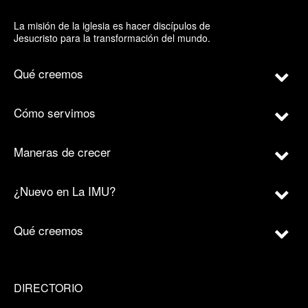
La misión de la iglesia es hacer discípulos de
Jesucristo para la transformación del mundo.
Qué creemos
Cómo servimos
Maneras de crecer
¿Nuevo en La IMU?
Qué creemos
DIRECTORIO