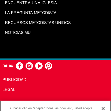
ENCUENTRA-UNA-IGLESIA
LA PREGUNTA METODISTA
RECURSOS METODISTAS UNIDOS
NOTICIAS MU
FOLLOW
PUBLICIDAD
LEGAL
Al hacer clic en “Aceptar todas las cookies”, usted acepta