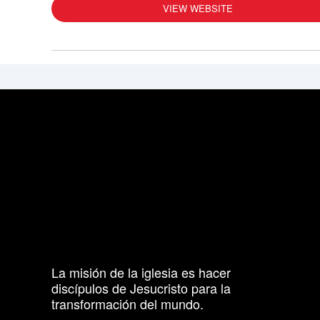
VIEW WEBSITE
La misión de la iglesia es hacer
discípulos de Jesucristo para la
transformación del mundo.