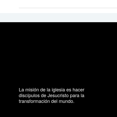
La misión de la iglesia es hacer
discípulos de Jesucristo para la
transformación del mundo.