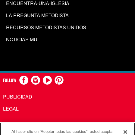
ENCUENTRA-UNA-IGLESIA
LA PREGUNTA METODISTA
RECURSOS METODISTAS UNIDOS
NOTICIAS MU
FOLLOW
PUBLICIDAD
LEGAL
Al hacer clic en “Aceptar todas las cookies”, usted acepta