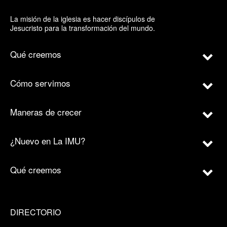
La misión de la iglesia es hacer discípulos de
Jesucristo para la transformación del mundo.
Qué creemos
Cómo servimos
Maneras de crecer
¿Nuevo en La IMU?
Qué creemos
DIRECTORIO