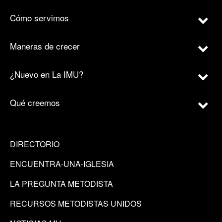
Cómo servimos
Maneras de crecer
¿Nuevo en La IMU?
Qué creemos
DIRECTORIO
ENCUENTRA-UNA-IGLESIA
LA PREGUNTA METODISTA
RECURSOS METODISTAS UNIDOS