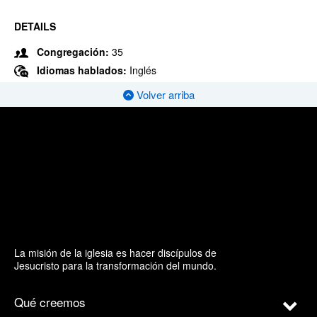
DETAILS
Congregación:
35
Idiomas hablados:
Inglés
Volver arriba
La misión de la iglesia es hacer discípulos de
Jesucristo para la transformación del mundo.
Qué creemos