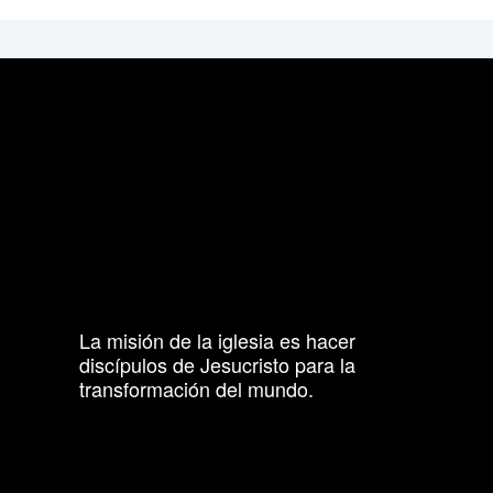
La misión de la iglesia es hacer
discípulos de Jesucristo para la
transformación del mundo.