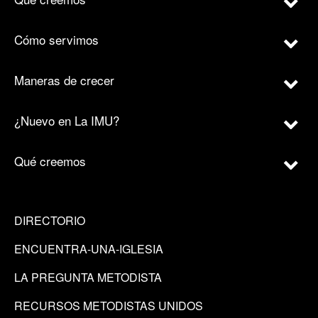
Cómo servimos
Maneras de crecer
¿Nuevo en La IMU?
Qué creemos
DIRECTORIO
ENCUENTRA-UNA-IGLESIA
LA PREGUNTA METODISTA
RECURSOS METODISTAS UNIDOS