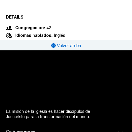
DETAILS
Congregación:
42
Idiomas hablados:
Inglés
Volver arriba
La misión de la iglesia es hacer discípulos de
Jesucristo para la transformación del mundo.
Qué creemos