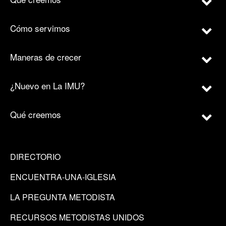
Cómo servimos
Maneras de crecer
¿Nuevo en La IMU?
Qué creemos
DIRECTORIO
ENCUENTRA-UNA-IGLESIA
LA PREGUNTA METODISTA
RECURSOS METODISTAS UNIDOS