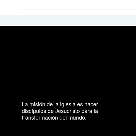
La misión de la iglesia es hacer
discípulos de Jesucristo para la
transformación del mundo.