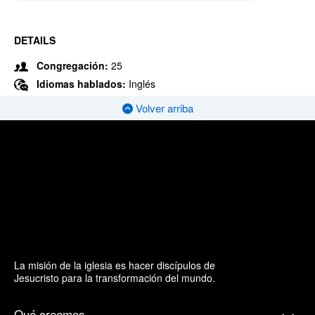
DETAILS
Congregación:
25
Idiomas hablados:
Inglés
Volver arriba
La misión de la iglesia es hacer discípulos de
Jesucristo para la transformación del mundo.
Qué creemos