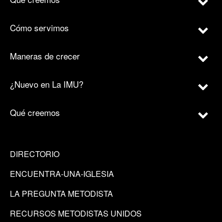
Cómo servimos
Maneras de crecer
¿Nuevo en La IMU?
Qué creemos
DIRECTORIO
ENCUENTRA-UNA-IGLESIA
LA PREGUNTA METODISTA
RECURSOS METODISTAS UNIDOS