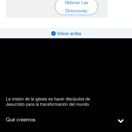
Obtener Las
Direcciones
Volver arriba
La misión de la iglesia es hacer discípulos de
Jesucristo para la transformación del mundo.
Qué creemos