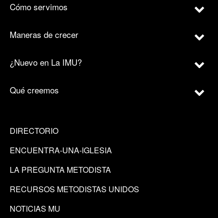
Cómo servimos
Maneras de crecer
¿Nuevo en La IMU?
Qué creemos
DIRECTORIO
ENCUENTRA-UNA-IGLESIA
LA PREGUNTA METODISTA
RECURSOS METODISTAS UNIDOS
NOTICIAS MU