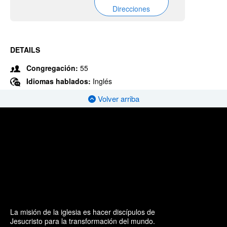
Direcciones
DETAILS
Congregación:
55
Idiomas hablados:
Inglés
Volver arriba
La misión de la iglesia es hacer discípulos de
Jesucristo para la transformación del mundo.