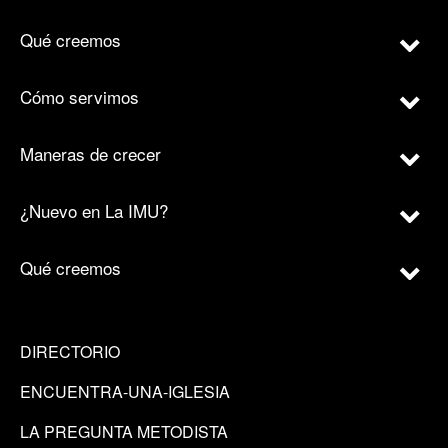
Qué creemos
Cómo servimos
Maneras de crecer
¿Nuevo en La IMU?
Qué creemos
DIRECTORIO
ENCUENTRA-UNA-IGLESIA
LA PREGUNTA METODISTA