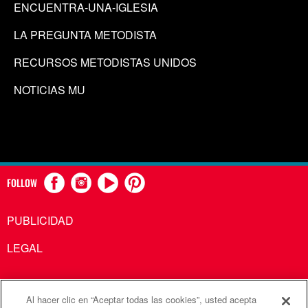
ENCUENTRA-UNA-IGLESIA
LA PREGUNTA METODISTA
RECURSOS METODISTAS UNIDOS
NOTICIAS MU
FOLLOW
PUBLICIDAD
LEGAL
Al hacer clic en “Aceptar todas las cookies”, usted acepta