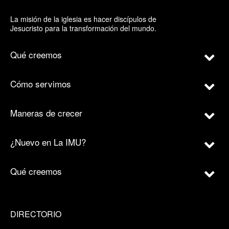
La misión de la iglesia es hacer discípulos de
Jesucristo para la transformación del mundo.
Qué creemos
Cómo servimos
Maneras de crecer
¿Nuevo en La IMU?
Qué creemos
DIRECTORIO