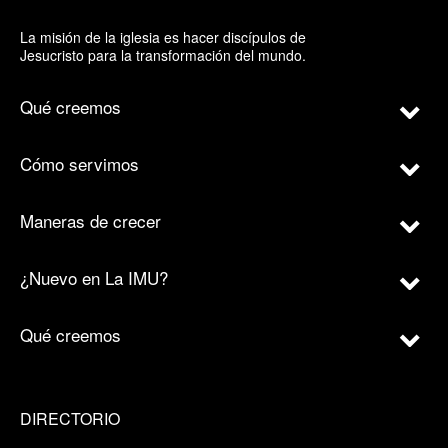
La misión de la iglesia es hacer discípulos de
Jesucristo para la transformación del mundo.
Qué creemos
Cómo servimos
Maneras de crecer
¿Nuevo en La IMU?
Qué creemos
DIRECTORIO