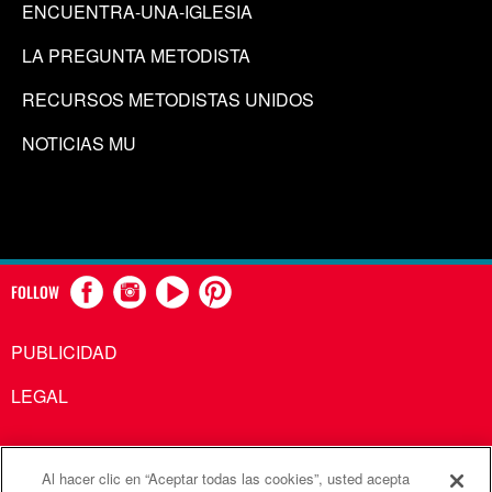
ENCUENTRA-UNA-IGLESIA
LA PREGUNTA METODISTA
RECURSOS METODISTAS UNIDOS
NOTICIAS MU
FOLLOW
PUBLICIDAD
LEGAL
Al hacer clic en “Aceptar todas las cookies”, usted acepta